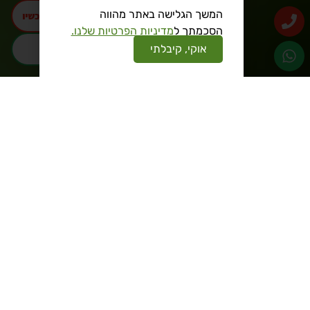
המשך הגלישה באתר מהווה
התקשרו עכשיו
הסכמתך ל
מדיניות הפרטיות שלנו.
אוקי, קיבלתי
וואטסאפ