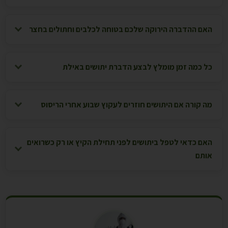
האם ההדברה הירוקה שלכם בטוחה לכלבים וחתולים בחצר
כל כמה זמן מומלץ לבצע הדברת יתושים באילת
מה קורה אם היתושים חוזרים לעקוץ שבוע אחרי הריסוס
האם כדאי לטפל ביתושים לפני תחילת הקיץ או רק כשרואים
אותם