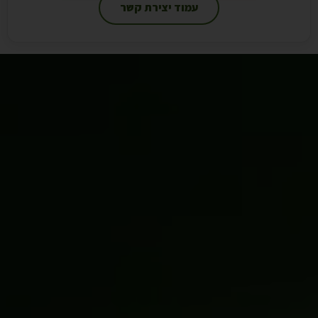
עמוד יצירת קשר