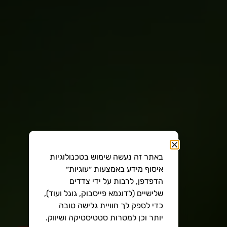
באתר זה נעשה שימוש בטכנולוגיות
איסוף מידע באמצעות ״עוגיות״
הדפדפן, לרבות על ידי צדדים
שלישיים (לדוגמא פייסבוק, גוגל ועוד),
כדי לספק לך חוויית גלישה טובה
יותר וכן למטרות סטטיסטיקה ושיווק.