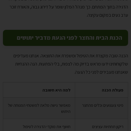
הדגירה בתוך המתחם. כך מנהל המלון שומר על דירוג גבוה, והאורח זוכר
ערב נעים במקום עקיצה.
הכנת הבית והחצר לפני הגעת מדביר יתושים
הכנה טובה מקצרת את הטיפול ומשפרת את התוצאה. אנחנו מעדיפים
שלקוחותינו ידעו מראש בדיוק מה לצפות, בלי הפתעות. הנה ההנחיות
שאנחנו מעבירים לפני כל הגעה.
פעולת הכנה
למה היא חשובה
פינוי צעצועים וכלים מהחצר
מאפשר גישה מלאה למשטחי המנוחה של
היתוש
ריקון תחתיות עציצים
חושף את מוקדי הדגירה לטיפול