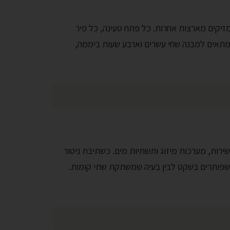
מזיקים מארצות אחרות. כל פתח טעינה, כל פיר
ה שמתאים למבנה שחי עשרים וארבע שעות ביממה,
שירות, מערכות מיזוג ותשתיות מים. כשתיבת ניטור
 שפותרים בשקט לבין בעיה שמשתקת שתי קומות.