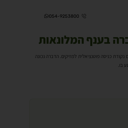
054-9253800
רה בענף המלונאות
נקודת כניסה פוטנציאלית למזיקים. הדברה נכונה
 בו.