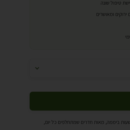
שת טיפול שונה
מי
 שעות ביממה, מאות חדרים שמתחלפים כל יום,