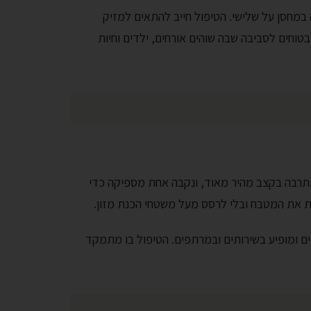
במחסן על שלישי. הטיפול חייב להתאים למזיק
טוחים לסביבה שבה שוהים אורחים, ילדים וחיות
 מתרבה בקצב מהיר מאוד, ונקבה אחת מספיקה כדי
ית את המטבח ובלי לרסס מעל משטחי הכנת מזון.
ים ומופיע בשירותים ובמרתפים. הטיפול בו מתמקד