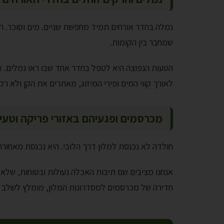
נמלה בחדר אורחים תמיד מחפשת שניים. מים וסוכר. ה
שמחבר בין הקומות.
הטעות הנפוצה היא לטפל בחדר אחד שבו ראו נמלים. אב
לאורך קווי המים ופירי המיזוג, מאתרים את הקן ולא רק
מכרסמים ופגעיהם באזורי פריקה וטעי
חולדה לא נכנסת למלון דרך הלובי. היא נכנסת מאחור
אנחנו מציבים שם תיבות האכלה נעולות ובטוחות, שלא
חדירה של מכרסמים למסדרונות המלון, מומלץ לשלב