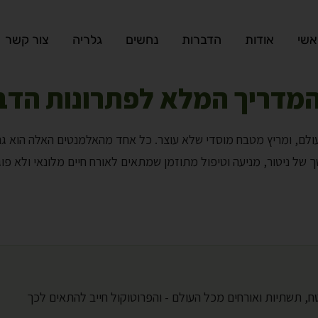
אשי
אודות
הדברות
נחשים
גלריה
צור קשר
המדריך המלא לפתרונות הדב
ולם, ומריץ מטבח מוסדי שלא עוצר. כל אחד מהאלמנטים האלה הוא גם 
 של ניטור, מניעה וטיפול מתוזמן שמתאים לאורח חיים מלונאי ולא פוגע
ח, תשתיות ואורחים מכל העולם - והפרוטוקול חייב להתאים לכך