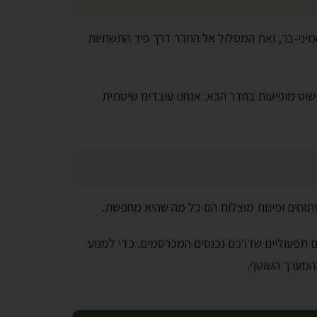
מיני-בר, ואת המסלול אל החדר דרך פיר התשתיות
שוט מופיעות בחדר הבא. אנחנו עובדים שיטתית
פתוחים ופינות מוצלות הם כל מה שהיא מחפשת.
ם תפעוליים שדרכם נכנסים המכרסמים. כדי למנוע
המערך השוטף.