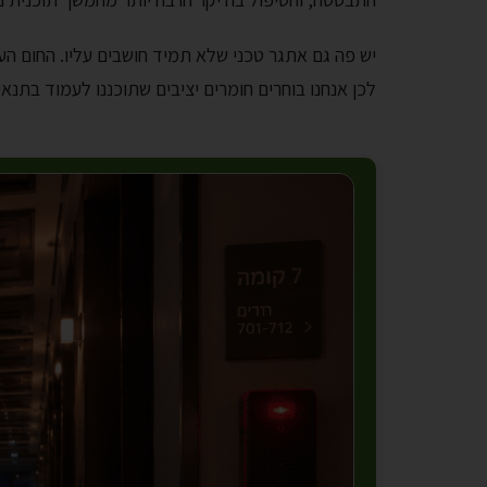
יש פה גם אתגר טכני שלא תמיד חושבים עליו. החום ה
לכן אנחנו בוחרים חומרים יציבים שתוכננו לעמוד בתנא