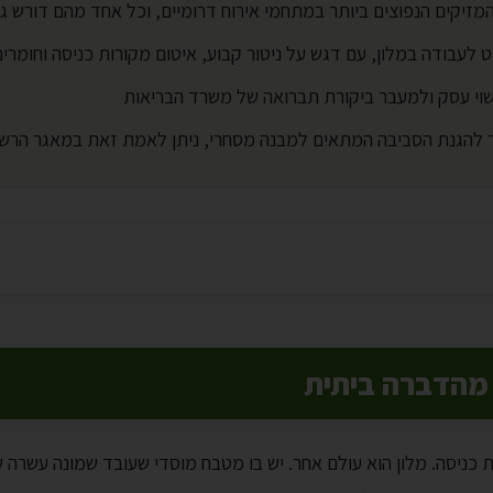
זיקים הנפוצים ביותר במתחמי אירוח דרומיים, וכל אחד מהם דורש גי
ישוי עסק ולמעבר ביקורת תברואה של משרד הבריאות
רד להגנת הסביבה המתאים למבנה מסחרי, ניתן לאמת זאת במאגר הרש
 מהדברה ביתית
 כניסה. מלון הוא עולם אחר. יש בו מטבח מוסדי שעובד שמונה עשרה