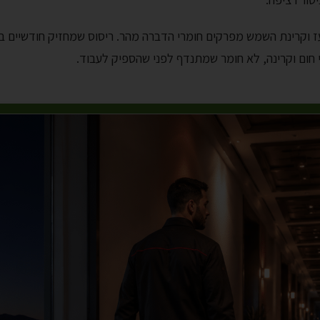
עז וקרינת השמש מפרקים חומרי הדברה מהר. ריסוס שמחזיק חודשיים ב
י חום וקרינה, לא חומר שמתנדף לפני שהספיק לעבוד.