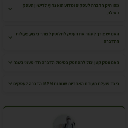
מהו תיק הדברה לעסקים ומדוע הוא נחוץ לרישיון העסק
באילת
האם יש צורך לסגור את העסק לחלוטין לצורך ביצוע פעולות
ההדברה
האם עסק קטן יכול להסתפק בטיפול הדברה חד-פעמי בשנה
כיצד פועלת תעודת האחריות שנותנת ISPM הדברה לעסקים