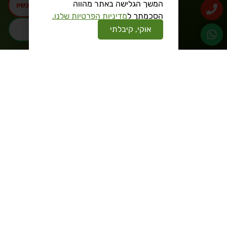
המשך הגלישה באתר מהווה
התקשרו עכשיו
הסכמתך ל
מדיניות הפרטיות שלנו.
אוקי, קיבלתי
וואטסאפ