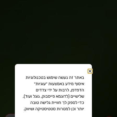
באתר זה נעשה שימוש בטכנולוגיות
איסוף מידע באמצעות ״עוגיות״
הדפדפן, לרבות על ידי צדדים
שלישיים (לדוגמא פייסבוק, גוגל ועוד),
כדי לספק לך חוויית גלישה טובה
יותר וכן למטרות סטטיסטיקה ושיווק.