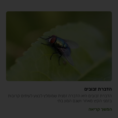
הדברת זבובים
הדברת זבובים היא הדברה זמנית שמומלץ לבצע לעיתים קרובות
בזמני הקיץ מאחר וישנם המון בתי
המשך קריאה