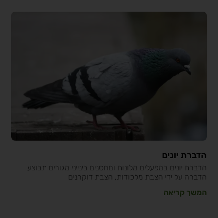
הדברת יונים
הדברת יונים במפעלים מלונות ומחסנים בינייני מגורים תבוצע
הדברה על ידי הצבת מלכודות, הצבת דוקרנים
המשך קריאה