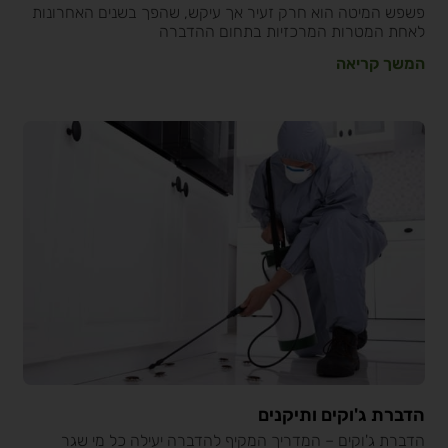
פשפש המיטה הוא חרק זעיר אך עיקש, שהפך בשנים האחרונות
לאחת המטרות המרכזיות בתחום ההדברה
המשך קריאה
הדברת ג'וקים ותיקנים
הדברת ג'וקים – המדריך המקיף להדברה יעילה כל מי שגר