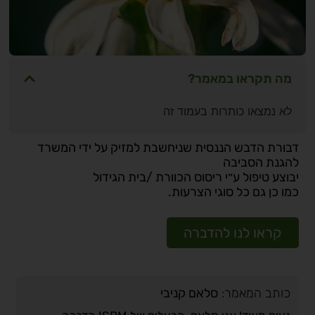
מה תקראו במאמר?
לא נמצאו כותרות בעמוד זה
דבורת הדבש הננסית שניחשבת למזיק על ידי המשרד
להגנת הסביבה
יבוצע טיפול ע״י ריסוס הכוורת /בית הגידול
כמו כן גם כל סוגי הצרעות.
קראו לנו להדברה
כותב המאמר:
סלאם קניבי