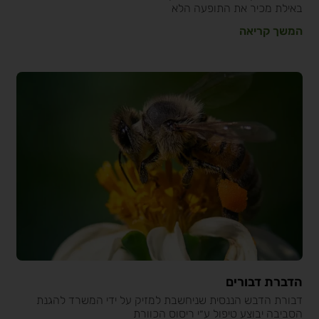
באילת מכיר את התופעה הלא
המשך קריאה
הדברת דבורים
דבורת הדבש הננסית שניחשבת למזיק על ידי המשרד להגנת
הסביבה יבוצע טיפול ע״י ריסוס הכוורת