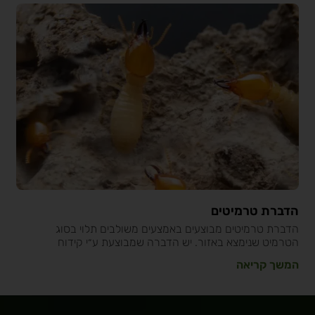
הדברת טרמיטים
הדברת טרמיטים מבוצעים באמצעים משולבים תלוי בסוג
הטרמיט שנימצא באזור. יש הדברה שמבוצעת ע״י קידוח
המשך קריאה