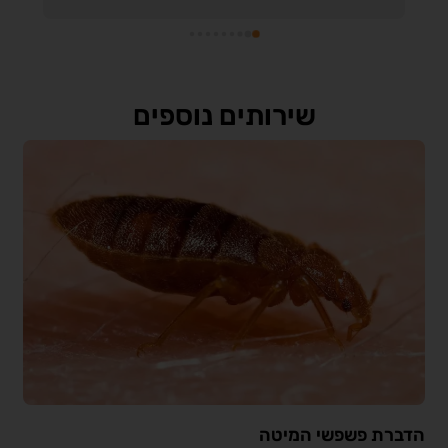
שירותים נוספים
הדברת פשפשי המיטה