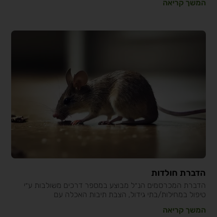
המשך קריאה
הדברת חולדות
הדברת המכרסמים הנ״ל מבוצע במספר דרכים משולבות ע״י
טיפול במחילות/בתי גידול, הצבת תיבות האכלה עם
המשך קריאה