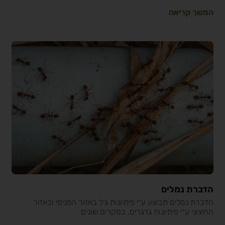
המשך קריאה
הדברת נמלים
הדברת נמלים תבוצע ע״י פיתיונות ג׳ל באזור הפנימי ובאזור
החיצוני ע״י פיתיונות גרגרים, במקרים שונים